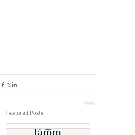
Featured Posts